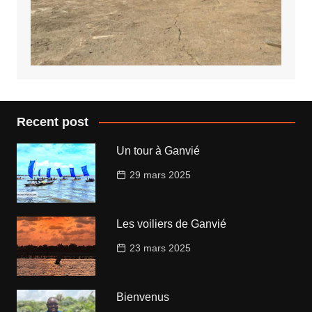
Recent post
Un tour à Ganvié
29 mars 2025
Les voiliers de Ganvié
23 mars 2025
Bienvenus