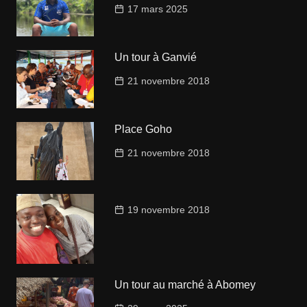
17 mars 2025
Un tour à Ganvié
21 novembre 2018
Place Goho
21 novembre 2018
19 novembre 2018
Un tour au marché à Abomey