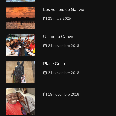
Les voiliers de Ganvié
23 mars 2025
Un tour à Ganvié
21 novembre 2018
Place Goho
21 novembre 2018
19 novembre 2018