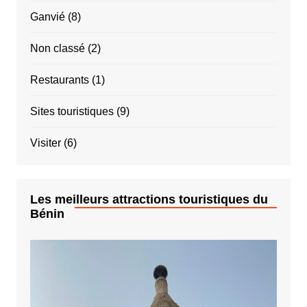
Ganvié
(8)
Non classé
(2)
Restaurants
(1)
Sites touristiques
(9)
Visiter
(6)
Les meilleurs attractions touristiques du
Bénin