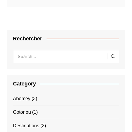
Rechercher
Category
Abomey
(3)
Cotonou
(1)
Destinations
(2)