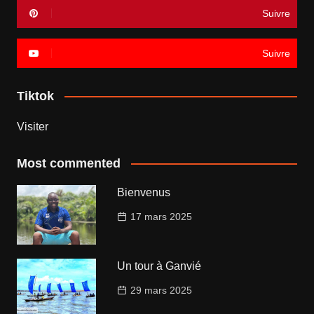
Suivre
Suivre
Tiktok
Visiter
Most commented
Bienvenus
17 mars 2025
Un tour à Ganvié
29 mars 2025