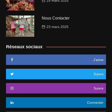
29 mars 2025
Nous Contacter
23 mars 2025
Réseaux sociaux
J’aime
Suivre
Suivre
Connecter