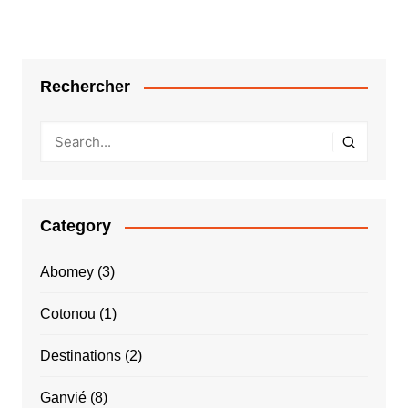
Rechercher
Category
Abomey
(3)
Cotonou
(1)
Destinations
(2)
Ganvié
(8)