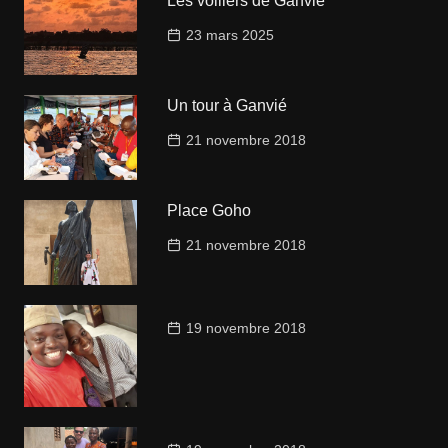
Les voiliers de Ganvié
23 mars 2025
Un tour à Ganvié
21 novembre 2018
Place Goho
21 novembre 2018
19 novembre 2018