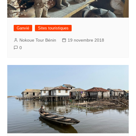
Ganvié
Sites touristiques
Nokoue Tour Bénin
19 novembre 2018
0