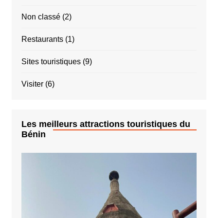
Non classé
(2)
Restaurants
(1)
Sites touristiques
(9)
Visiter
(6)
Les meilleurs attractions touristiques du
Bénin