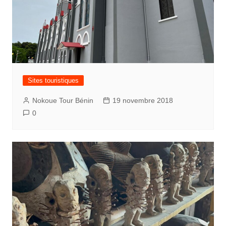
Sites touristiques
Nokoue Tour Bénin
19 novembre 2018
0