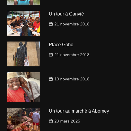
Un tour à Ganvié
21 novembre 2018
Place Goho
21 novembre 2018
19 novembre 2018
Un tour au marché à Abomey
29 mars 2025