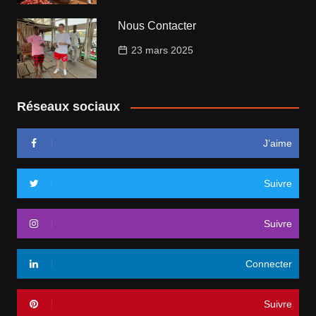
Nous Contacter
23 mars 2025
Réseaux sociaux
J’aime
Suivre
Suivre
Connecter
Suivre