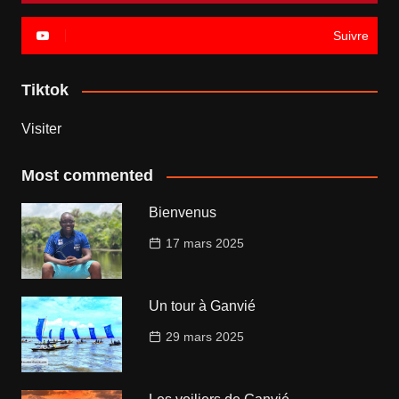
Suivre
Tiktok
Visiter
Most commented
Bienvenus
17 mars 2025
Un tour à Ganvié
29 mars 2025