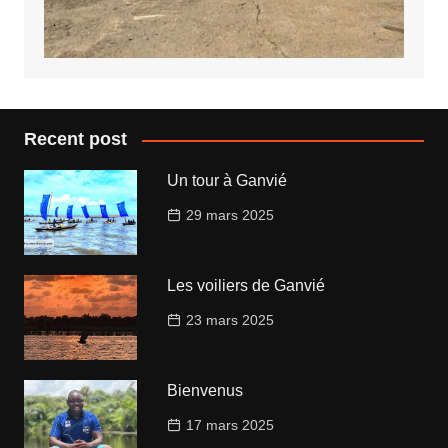
Recent post
Un tour à Ganvié
29 mars 2025
Les voiliers de Ganvié
23 mars 2025
Bienvenus
17 mars 2025